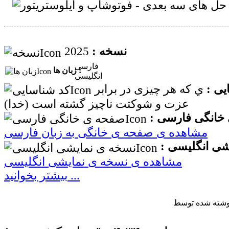
2025
نسخه :
فارسی
زبان ها :
انگلیسی
یی :
ي که هر چیزى در برابر
عزت و شوکتت ناچيز گشته است (خدا)
خانگی فارسی :
مشاهده ی صفحه ی خانگی به زبان فارسی
شی انگلیسی :
مشاهده ی نسخه ی نمایشی انگلیسی
بیشتر بخوانید ...