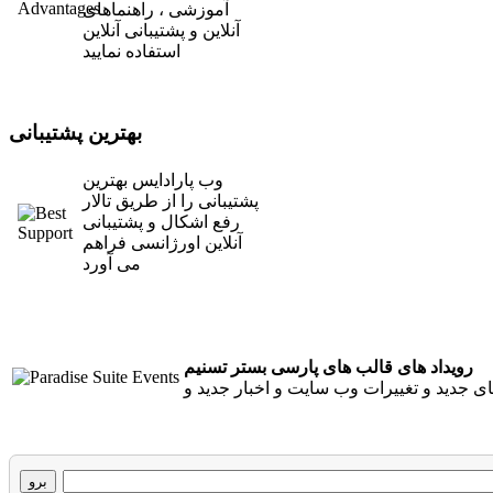
آموزشی ، راهنماهای
آنلاین و پشتیبانی آنلاین
استفاده نمایید
بهترین پشتیبانی
وب پارادایس بهترین
پشتیبانی را از طریق تالار
رفع اشکال و پشتیبانی
آنلاین اورژانسی فراهم
می آورد
رویداد های قالب های پارسی بستر تسنیم