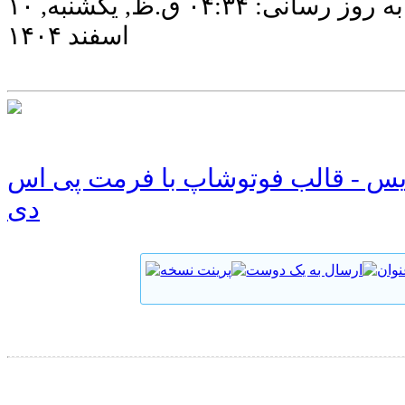
آخرین به روز رسانی: ۰۴:۳۴ ق.ظ, يكشنبه, ۱۰
اسفند ۱۴۰۴
ایس - قالب فوتوشاپ با فرمت پی اس
دی