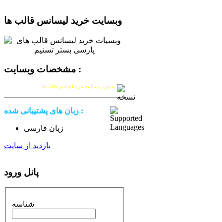
وبسایت خرید لیسانس قالب ها
مشخصات وبسایت :
عنوان : وبسایت خرید لیسانس قالب ها
زبان های پشتیبانی شده :
زبان فارسی
بازدید از سایت
پانل ورود
شناسه