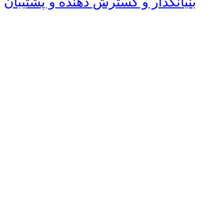
بنیانگذار و گسترش دهنده و پشتیبان