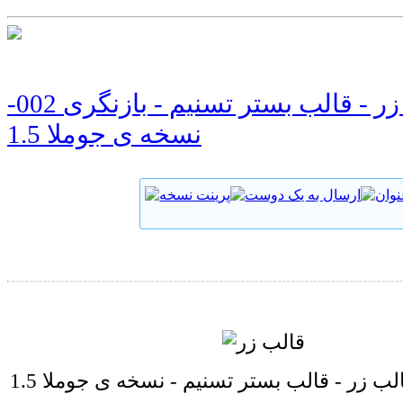
قالب زر - قالب بستر تسنیم - بازنگری 002-
نسخه ی جوملا 1.5
لب زر - قالب بستر تسنیم - نسخه ی جوملا 1.5