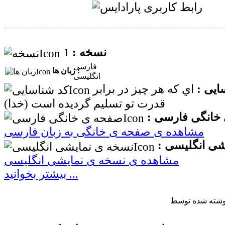
1
نسخه :
فارسی
زبان ها :
انگلیسی
ایی :
اي که هر چیز در برابر
قدرت تو تسلیم گردیده است (خدا)
خانگی فارسی :
مشاهده ی صفحه ی خانگی به زبان فارسی
شی انگلیسی :
مشاهده ی نسخه ی نمایشی انگلیسی
بیشتر بخوانید ...