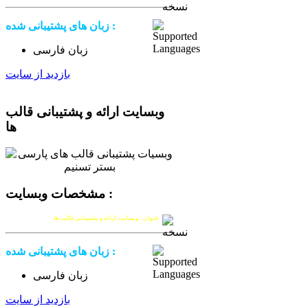
زبان های پشتیبانی شده :
زبان فارسی
بازدید از سایت
وبسایت ارائه و پشتیبانی قالب
ها
مشخصات وبسایت :
عنوان : وبسایت ارائه و پشتیبانی قالب ها
زبان های پشتیبانی شده :
زبان فارسی
بازدید از سایت