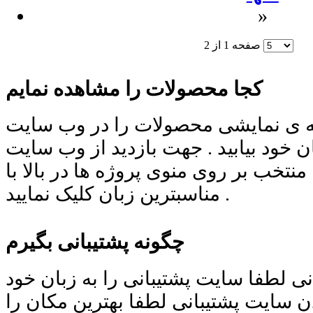
»
صفحه 1 از 2
کجا محصولات را مشاهده نمایم
ه ی نمایشی محصولات را در وب سایت
ان خود بیابید . جهت بازدید از وب سایت
 منتخب بر روی منوی پروژه ها در بالا با
مناسبترین زبان کلیک نمایید .
چگونه پشتیبانی بگیرم
ی لطفا سایت پشتیبانی را به زبان خود
ردن سایت پشتیبانی لطفا بهترین مکان را