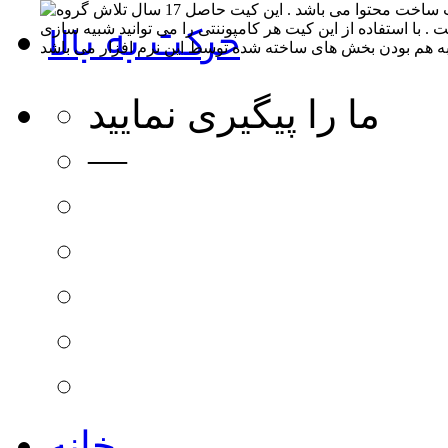
حرکت به بالا
ما را پیگیری نمایید
—
خانه