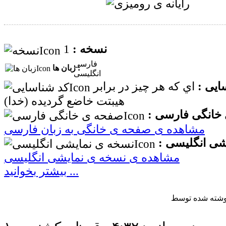
1
نسخه :
فارسی
زبان ها :
انگلیسی
ایی :
اي که هر چیز در برابر
هیبتت خاضع گردیده (خدا)
خانگی فارسی :
مشاهده ی صفحه ی خانگی به زبان فارسی
شی انگلیسی :
مشاهده ی نسخه ی نمایشی انگلیسی
بیشتر بخوانید ...