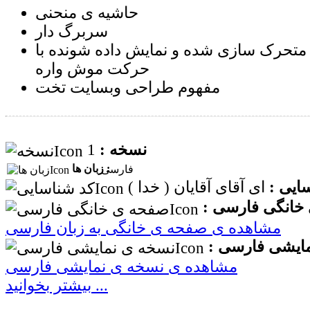
حاشیه ی منحنی
سربرگ دار
 متحرک سازی شده و نمایش داده شونده با
حرکت موش واره
مفهوم طراحی وبسایت تخت
1
نسخه :
زبان ها :
فارسی
ایی :
خانگی فارسی :
مشاهده ی صفحه ی خانگی به زبان فارسی
ایشی فارسی :
مشاهده ی نسخه ی نمایشی فارسی
بیشتر بخوانید ...