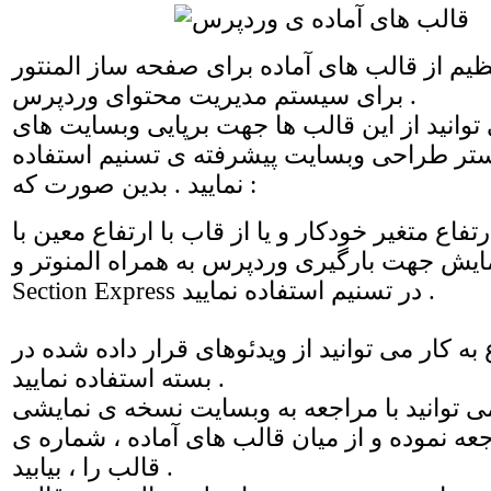
م از قالب های آماده برای صفحه ساز المنتور
برای سیستم مدیریت محتوای وردپرس .
وانید از این قالب ها جهت برپایی وبسایت های
تر طراحی وبسایت پیشرفته ی تسنیم استفاده
نمایید . بدین صورت که :
ارتفاع متغیر خودکار و یا از قاب با ارتفاع معین با
مایش جهت بارگیری وردپرس به همراه المنوتر و
Section Express در تسنیم استفاده نمایید .
 کار می توانید از ویدئوهای قرار داده شده در
بسته استفاده نمایید .
 توانید با مراجعه به وبسایت نسخه ی نمایشی
 نموده و از میان قالب های آماده ، شماره ی
قالب را ، بیابید .