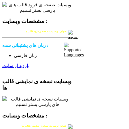
مشخصات وبسایت :
عنوان : وبسایت صفحه ی فرود قالب ها
زبان های پشتیبانی شده :
زبان فارسی
بازدید از سایت
وبسایت نسخه ی نمایشی قالب
ها
مشخصات وبسایت :
عنوان : وبسایت نسخه ی نمایشی قالب ها