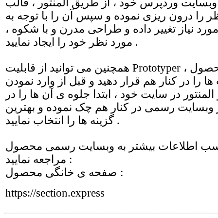
سایت وردپرس خود ، از طریق المنتور ، قالب
ر را درون ریزی نموده و سپس آن را با توجه به
رد نیاز تغییر داده و طراحی مدرن و با شکوه ،
مورد نظر خود را ایجاد نمایید .
همچنین می توانید از قابلیت Prototyper در وبسایت محصول ،
 را در کنار هم قرار دهید و قبل از وارد نمودن
المنتور در سایت خود ، ابتدا جلوه ی آن ها را در
 وبسایت رسمی در کنار هم چک نموده و بهترین
گزینه ها را انتخاب نمایید .
 اطلاعات بیشتر به وبسایت رسمی محصول
مراجعه نمایید :
صفحه ی خانگی محصول :
https://section.express