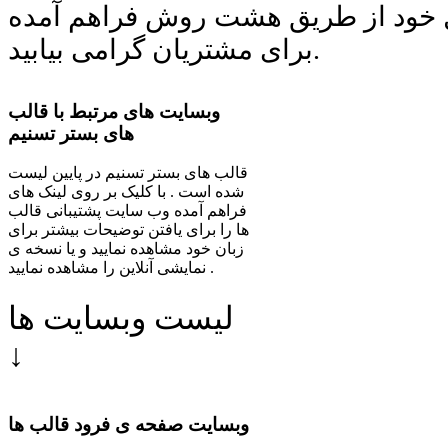
 خود از طریق هشت روش فراهم آمده
برای مشتریان گرامی بیابید.
وبسایت های مرتبط با قالب
های بستر تسنیم
قالب های بستر تسنیم در پایین لیست
شده است . با کلیک بر روی لینک های
فراهم آمده وب سایت پشتیبانی قالب
ها را برای یافتن توضیحات بیشتر برای
زبان خود مشاهده نمایید و یا نسخه ی
نمایشی آنلاین را مشاهده نمایید .
لیست وبسایت ها
↓
وبسایت صفحه ی فرود قالب ها