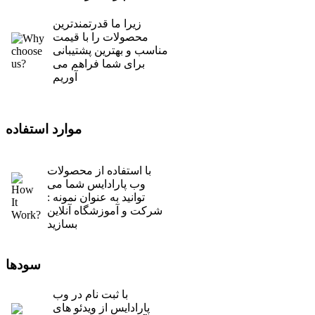
زیرا ما قدرتمندترین
محصولات را با قیمت
مناسب و بهترین پشتیبانی
برای شما فراهم می
آوریم
موارد استفاده
با استفاده از محصولات
وب پارادایس شما می
توانید به عنوان نمونه :
شرکت و آموزشگاه آنلاین
بسازید
سودها
با ثبت نام در وب
پارادایس از ویدئو های